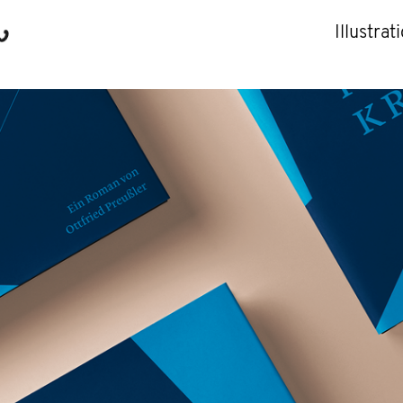
Illustrat