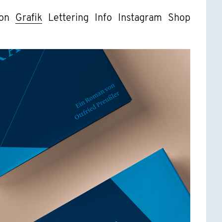
ion
Grafik
Lettering
Info
Instagram
Shop