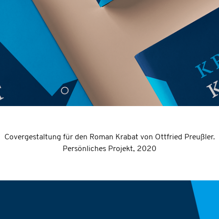
Covergestaltung für den Roman Krabat von Ottfried Preußler.
Persönliches Projekt, 2020